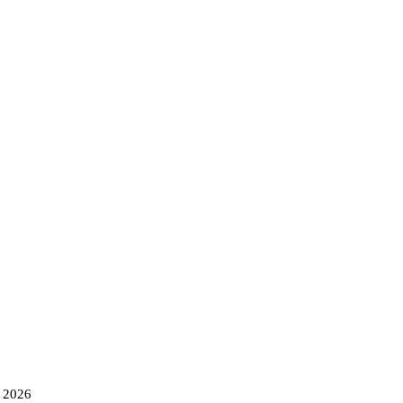
, 2026