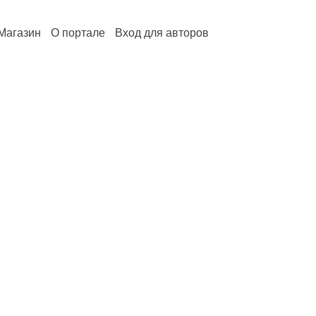
Магазин
О портале
Вход для авторов