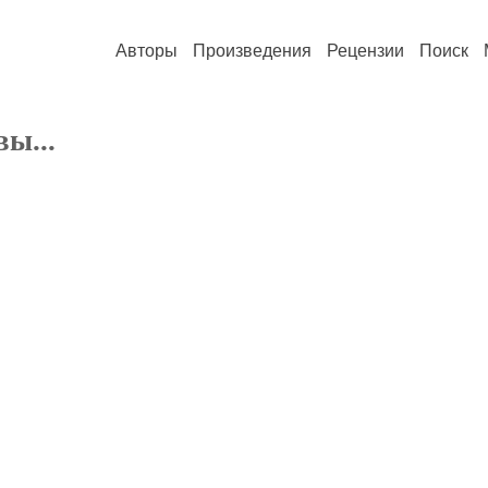
Авторы
Произведения
Рецензии
Поиск
ы...