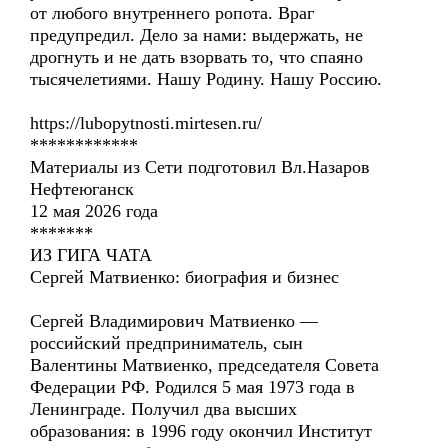
от любого внутреннего ропота. Враг
предупредил. Дело за нами: выдержать, не
дрогнуть и не дать взорвать то, что спаяно
тысячелетиями. Нашу Родину. Нашу Россию.
https://lubopytnosti.mirtesen.ru/
************
Материалы из Сети подготовил Вл.Назаров
Нефтеюганск
12 мая 2026 года
*******
ИЗ ГИГА ЧАТА
Сергей Матвиенко: биография и бизнес
Сергей Владимирович Матвиенко —
российский предприниматель, сын
Валентины Матвиенко, председателя Совета
Федерации РФ. Родился 5 мая 1973 года в
Ленинграде. Получил два высших
образования: в 1996 году окончил Институт