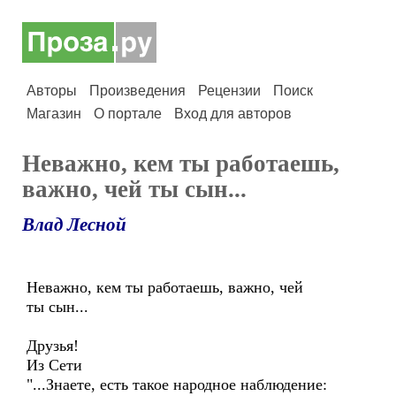
Авторы
Произведения
Рецензии
Поиск
Магазин
О портале
Вход для авторов
Неважно, кем ты работаешь,
важно, чей ты сын...
Влад Лесной
Неважно, кем ты работаешь, важно, чей
ты сын...
Друзья!
Из Сети
"...Знаете, есть такое народное наблюдение: