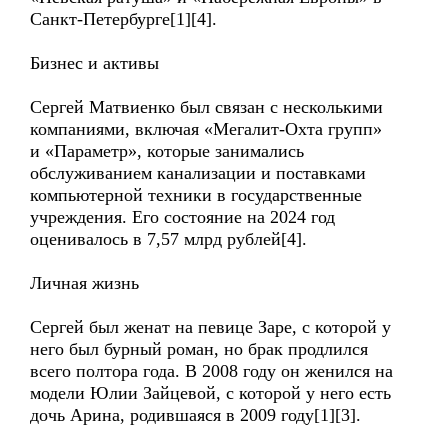
Санкт-Петербурге[1][4].
Бизнес и активы
Сергей Матвиенко был связан с несколькими
компаниями, включая «Мегалит-Охта групп»
и «Параметр», которые занимались
обслуживанием канализации и поставками
компьютерной техники в государственные
учреждения. Его состояние на 2024 год
оценивалось в 7,57 млрд рублей[4].
Личная жизнь
Сергей был женат на певице Заре, с которой у
него был бурный роман, но брак продлился
всего полтора года. В 2008 году он женился на
модели Юлии Зайцевой, с которой у него есть
дочь Арина, родившаяся в 2009 году[1][3].