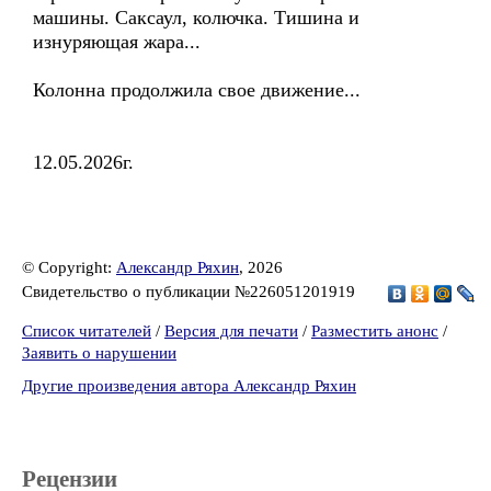
машины. Саксаул, колючка. Тишина и
изнуряющая жара...
Колонна продолжила свое движение...
12.05.2026г.
© Copyright:
Александр Ряхин
, 2026
Свидетельство о публикации №226051201919
Список читателей
/
Версия для печати
/
Разместить анонс
/
Заявить о нарушении
Другие произведения автора Александр Ряхин
Рецензии