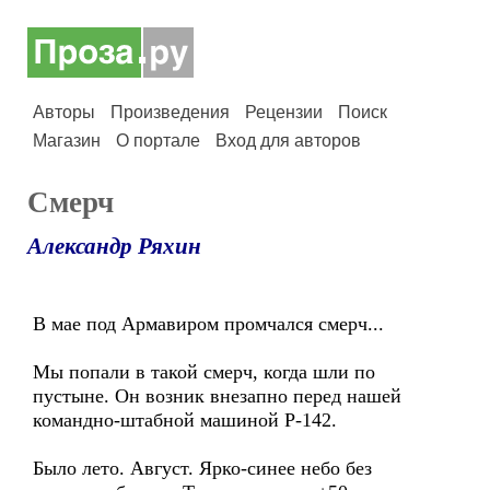
Авторы
Произведения
Рецензии
Поиск
Магазин
О портале
Вход для авторов
Смерч
Александр Ряхин
В мае под Армавиром промчался смерч...
Мы попали в такой смерч, когда шли по
пустыне. Он возник внезапно перед нашей
командно-штабной машиной Р-142.
Было лето. Август. Ярко-синее небо без