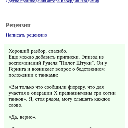
Другие произведения автора Кабердин Владимир
Рецензии
Написать рецензию
Хороший разбор, спасибо.
Еще можно добавить приписки. Эпизод из
воспоминаний Руделя "Пилот Штуки". Он у
Геринга и возникает вопрос о бедственном
положении с танками:
«Вы только что сообщили фюреру, что для
участия в операции Х предназначены три сотни
танков». Я, стоя рядом, могу слышать каждое
слово.
«Да, верно».