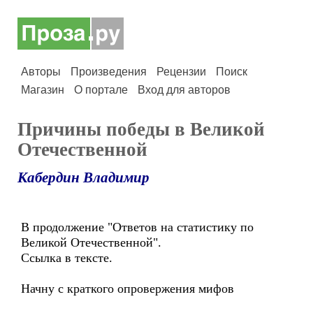
Авторы
Произведения
Рецензии
Поиск
Магазин
О портале
Вход для авторов
Причины победы в Великой
Отечественной
Кабердин Владимир
В продолжение "Ответов на статистику по
Великой Отечественной".
Ссылка в тексте.
Начну с краткого опровержения мифов