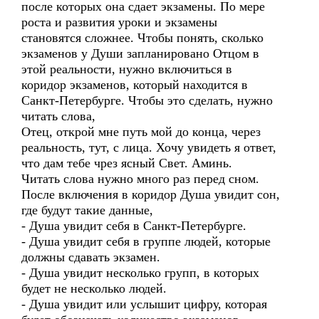
после которых она сдает экзамены. По мере
роста и развития уроки и экзамены
становятся сложнее. Чтобы понять, сколько
экзаменов у Души запланировано Отцом в
этой реальности, нужно включиться в
коридор экзаменов, который находится в
Санкт-Петербурге. Чтобы это сделать, нужно
читать слова,
Отец, открой мне путь мой до конца, через
реальность, тут, с лица. Хочу увидеть я ответ,
что дам тебе чрез ясный Свет. Аминь.
Читать слова нужно много раз перед сном.
После включения в коридор Душа увидит сон,
где будут такие данные,
- Душа увидит себя в Санкт-Петербурге.
- Душа увидит себя в группе людей, которые
должны сдавать экзамен.
- Душа увидит несколько групп, в которых
будет не несколько людей.
- Душа увидит или услышит цифру, которая