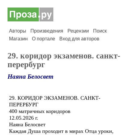
Авторы
Произведения
Рецензии
Поиск
Магазин
О портале
Вход для авторов
29. коридор экзаменов. санкт-
перербург
Наяна Белосвет
29. КОРИДОР ЭКЗАМЕНОВ. САНКТ-
ПЕРЕРБУРГ
400 матричных коридоров
12.05.2026 г.
Наяна Белосвет
Каждая Душа проходит в мирах Отца уроки,