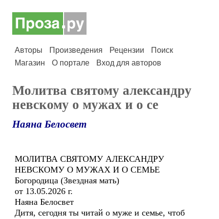
Авторы
Произведения
Рецензии
Поиск
Магазин
О портале
Вход для авторов
Молитва святому александру
невскому о мужах и о се
Наяна Белосвет
МОЛИТВА СВЯТОМУ АЛЕКСАНДРУ
НЕВСКОМУ О МУЖАХ И О СЕМЬЕ
Богородица (Звездная мать)
от 13.05.2026 г.
Наяна Белосвет
Дитя, сегодня ты читай о муже и семье, чтоб