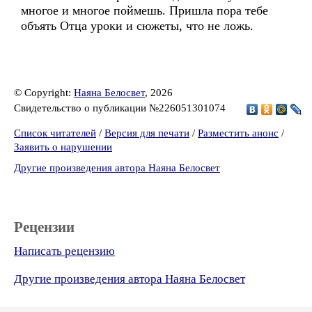
многое и многое поймешь. Пришла пора тебе
объять Отца уроки и сюжеты, что не ложь.
© Copyright:
Наяна Белосвет
, 2026
Свидетельство о публикации №226051301074
Список читателей
/
Версия для печати
/
Разместить анонс
/
Заявить о нарушении
Другие произведения автора Наяна Белосвет
Рецензии
Написать рецензию
Другие произведения автора Наяна Белосвет