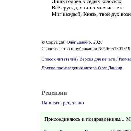
Лишь голова в седых колосьях,
Всё ерунда, они на многие лета
Миг каждый, Князь, твой дух возн
© Copyright:
Олег Данкир
, 2026
Свидетельство о публикации №22605130151
Список читателей
/
Версия для печати
/
Разме
Другие произведения автора Олег Данкир
Рецензии
Написать рецензию
Присоединяюсь к поздравлениям... 