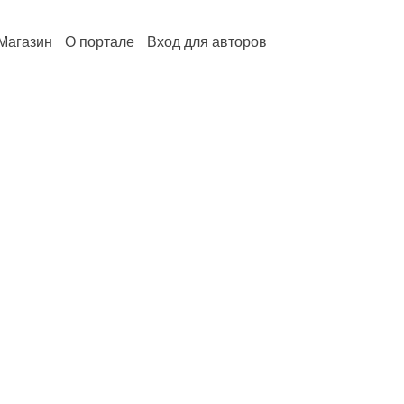
Магазин
О портале
Вход для авторов