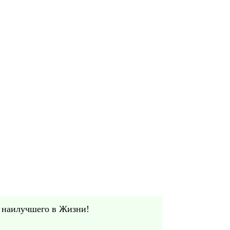
 наилучшего в Жизни!