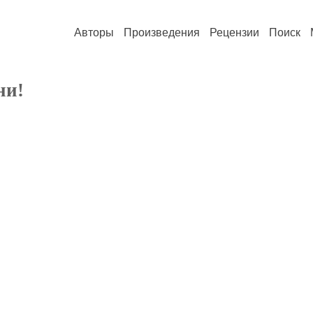
Авторы
Произведения
Рецензии
Поиск
ни!