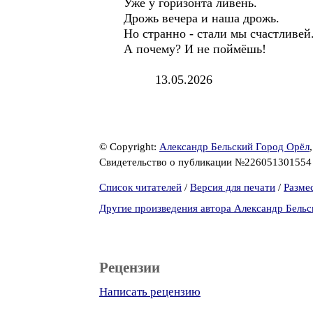
Уже у горизонта ливень.
Дрожь вечера и наша дрожь.
Но странно - стали мы счастливей
А почему? И не поймёшь!
13.05.2026
© Copyright:
Александр Бельский Город Орёл
Свидетельство о публикации №22605130155
Список читателей
/
Версия для печати
/
Разме
Другие произведения автора Александр Бельс
Рецензии
Написать рецензию