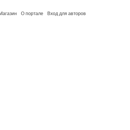
Магазин
О портале
Вход для авторов