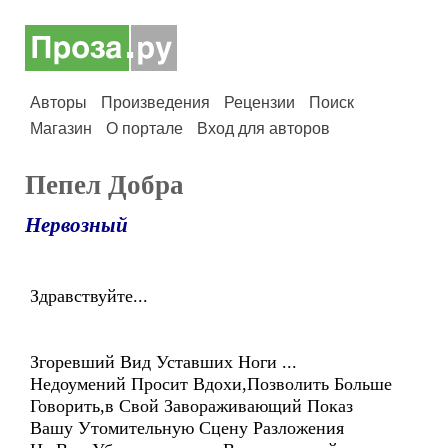
Авторы
Произведения
Рецензии
Поиск
Магазин
О портале
Вход для авторов
Пепел Добра
Нервозный
Здравствуйте...
Згоревший Вид Уставших Ноги ...
Недоумений Просит Вдохи,Позволить Больше
Говорить,в Свой Завораживающий Показ
Вашу Утомительную Сцену Разложения