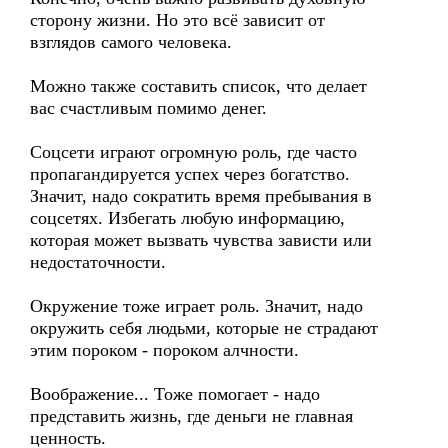
сторону жизни. Но это всё зависит от
взглядов самого человека.
Можно также составить список, что делает
вас счастливым помимо денег.
Соцсети играют огромную роль, где часто
пропагандируется успех через богатство.
Значит, надо сократить время пребывания в
соцсетях. Избегать любую информацию,
которая может вызвать чувства зависти или
недостаточности.
Окружение тоже играет роль. Значит, надо
окружить себя людьми, которые не страдают
этим пороком - пороком алчности.
Воображение... Тоже помогает - надо
представить жизнь, где деньги не главная
ценность.