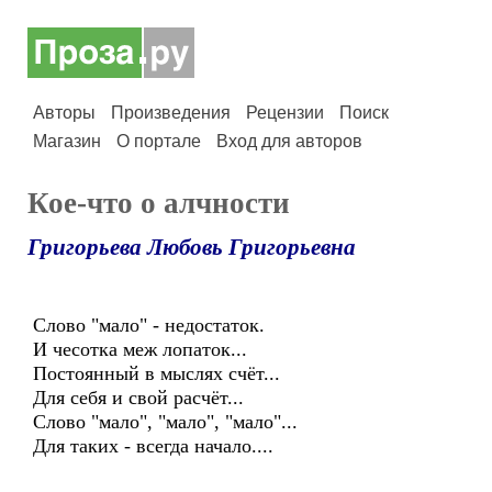
Авторы
Произведения
Рецензии
Поиск
Магазин
О портале
Вход для авторов
Кое-что о алчности
Григорьева Любовь Григорьевна
Слово "мало" - недостаток.
И чесотка меж лопаток...
Постоянный в мыслях счёт...
Для себя и свой расчёт...
Слово "мало", "мало", "мало"...
Для таких - всегда начало....