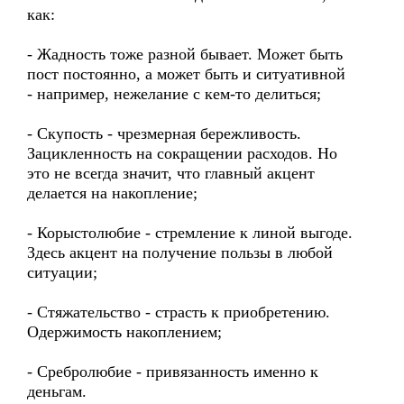
как:
- Жадность тоже разной бывает. Может быть
пост постоянно, а может быть и ситуативной
- например, нежелание с кем-то делиться;
- Скупость - чрезмерная бережливость.
Зацикленность на сокращении расходов. Но
это не всегда значит, что главный акцент
делается на накопление;
- Корыстолюбие - стремление к линой выгоде.
Здесь акцент на получение пользы в любой
ситуации;
- Стяжательство - страсть к приобретению.
Одержимость накоплением;
- Сребролюбие - привязанность именно к
деньгам.