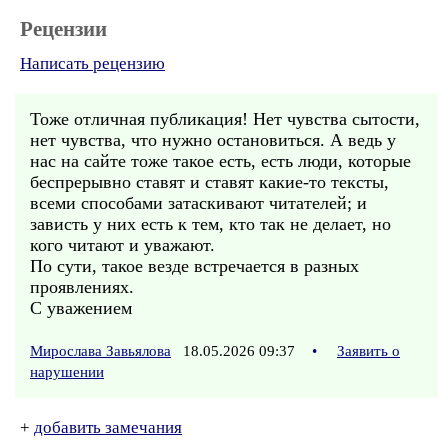
Рецензии
Написать рецензию
Тоже отличная публикация! Нет чувства сытости,
нет чувства, что нужно остановиться. А ведь у
нас на сайте тоже такое есть, есть люди, которые
беспрерывно ставят и ставят какие-то тексты,
всеми способами затаскивают читателей; и
зависть у них есть к тем, кто так не делает, но
кого читают и уважают.
По сути, такое везде встречается в разных
проявлениях.
С уважением
Мирослава Завьялова
18.05.2026 09:37
•
Заявить о
нарушении
+
добавить замечания