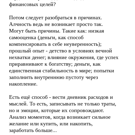
финансовых целей?
Потом следует разобраться в причинах.
Алчность ведь не возникает просто так.
Могут быть причины. Такие как: низкая
самооценка (деньги, как способ
компенсировать в себе неуверенность);
прошлый опыт - детство в условиях вечной
нехватки денег; влияние окружения, где успех
приравнивают к богатству; деньги, как
единственная стабильность в мире; попытки
заполнить внутреннюю пустоту через
накопление.
Есть ещё способ - вести дневник расходов и
мыслей. То есть, записывать не только траты,
но и эмоции, которые их сопровождают.
Анализ моментов, когда возникает сильное
желание или купить, или накопить,
заработать больше...