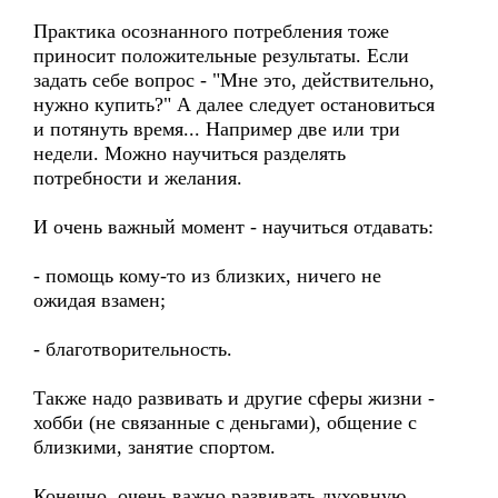
Практика осознанного потребления тоже
приносит положительные результаты. Если
задать себе вопрос - "Мне это, действительно,
нужно купить?" А далее следует остановиться
и потянуть время... Например две или три
недели. Можно научиться разделять
потребности и желания.
И очень важный момент - научиться отдавать:
- помощь кому-то из близких, ничего не
ожидая взамен;
- благотворительность.
Также надо развивать и другие сферы жизни -
хобби (не связанные с деньгами), общение с
близкими, занятие спортом.
Конечно, очень важно развивать духовную