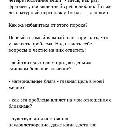
четыре последние вещи" - здесь, как раз,
фрагмент, посвящённый сребролюбию. Тот же
литературный персонаж у Гоголя - Плюшкин.
Как же избавиться от этого порока?
Первый и самый важный шаг - признать, что
у вас есть проблема. Надо задать себе
вопросы и честно на них ответить:
- действительно ли я придаю деньгам
слишком большое значение?
- материальные блага - главная цель в моей
жизни?
- как эта проблема влияет на мои отношения с
близкими?
- чувствую ли я постоянное
неудовлетворение, даже когда достигаю