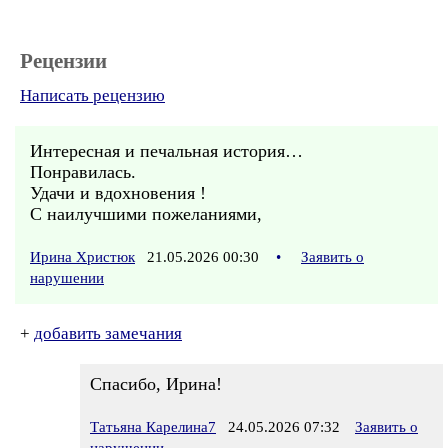
Рецензии
Написать рецензию
Интересная и печальная история…
Понравилась.
Удачи и вдохновения !
С наилучшими пожеланиями,
Ирина Христюк
21.05.2026 00:30
•
Заявить о
нарушении
+
добавить замечания
Спасибо, Ирина!
Татьяна Карелина7
24.05.2026 07:32
Заявить о