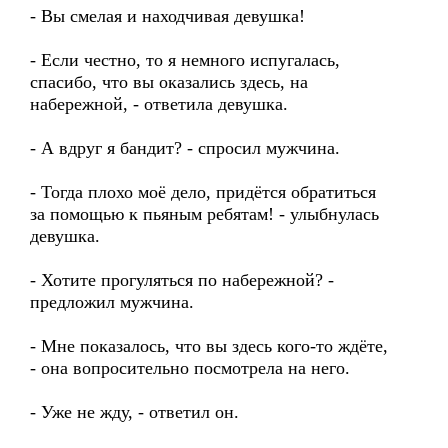
- Вы смелая и находчивая девушка!
- Если честно, то я немного испугалась,
спасибо, что вы оказались здесь, на
набережной, - ответила девушка.
- А вдруг я бандит? - спросил мужчина.
- Тогда плохо моё дело, придётся обратиться
за помощью к пьяным ребятам! - улыбнулась
девушка.
- Хотите прогуляться по набережной? -
предложил мужчина.
- Мне показалось, что вы здесь кого-то ждёте,
- она вопросительно посмотрела на него.
- Уже не жду, - ответил он.