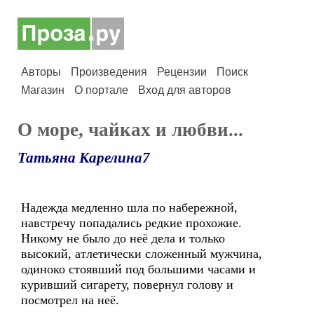
Авторы
Произведения
Рецензии
Поиск
Магазин
О портале
Вход для авторов
О море, чайках и любви...
Татьяна Карелина7
Надежда медленно шла по набережной,
навстречу попадались редкие прохожие.
Никому не было до неё дела и только
высокий, атлетически сложенный мужчина,
одиноко стоявший под большими часами и
куривший сигарету, повернул голову и
посмотрел на неё.