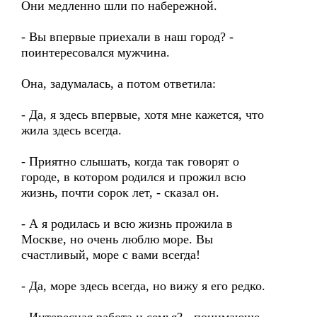
Они медленно шли по набережной.
- Вы впервые приехали в наш город? -
поинтересовался мужчина.
Она, задумалась, а потом ответила:
- Да, я здесь впервые, хотя мне кажется, что
жила здесь всегда.
- Приятно слышать, когда так говорят о
городе, в котором родился и прожил всю
жизнь, почти сорок лет, - сказал он.
- А я родилась и всю жизнь прожила в
Москве, но очень люблю море. Вы
счастливый, море с вами всегда!
- Да, море здесь всегда, но вижу я его редко.