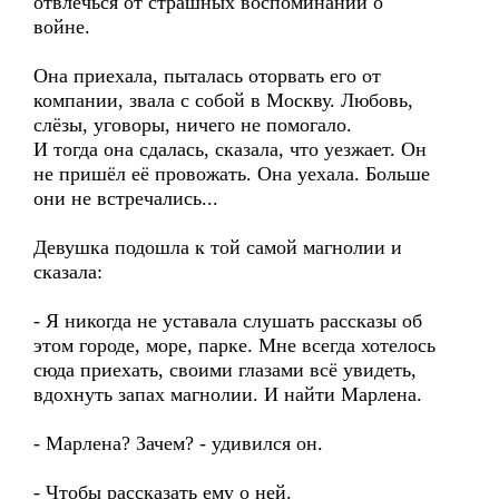
отвлечься от страшных воспоминаний о
войне.
Она приехала, пыталась оторвать его от
компании, звала с собой в Москву. Любовь,
слёзы, уговоры, ничего не помогало.
И тогда она сдалась, сказала, что уезжает. Он
не пришёл её провожать. Она уехала. Больше
они не встречались...
Девушка подошла к той самой магнолии и
сказала:
- Я никогда не уставала слушать рассказы об
этом городе, море, парке. Мне всегда хотелось
сюда приехать, своими глазами всё увидеть,
вдохнуть запах магнолии. И найти Марлена.
- Марлена? Зачем? - удивился он.
- Чтобы рассказать ему о ней.