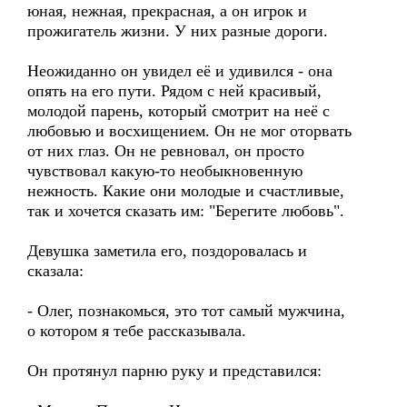
юная, нежная, прекрасная, а он игрок и
прожигатель жизни. У них разные дороги.
Неожиданно он увидел её и удивился - она
опять на его пути. Рядом с ней красивый,
молодой парень, который смотрит на неё с
любовью и восхищением. Он не мог оторвать
от них глаз. Он не ревновал, он просто
чувствовал какую-то необыкновенную
нежность. Какие они молодые и счастливые,
так и хочется сказать им: "Берегите любовь".
Девушка заметила его, поздоровалась и
сказала:
- Олег, познакомься, это тот самый мужчина,
о котором я тебе рассказывала.
Он протянул парню руку и представился: