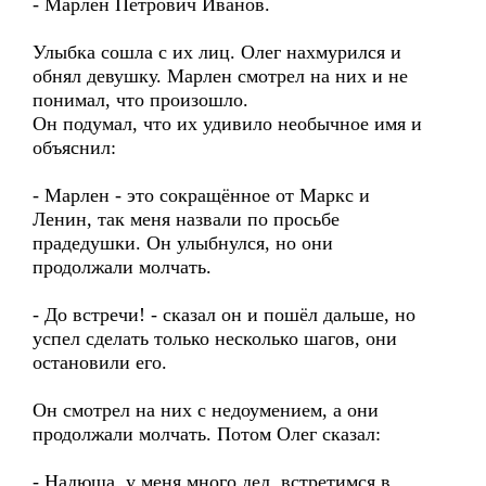
- Марлен Петрович Иванов.
Улыбка сошла с их лиц. Олег нахмурился и
обнял девушку. Марлен смотрел на них и не
понимал, что произошло.
Он подумал, что их удивило необычное имя и
объяснил:
- Марлен - это сокращённое от Маркс и
Ленин, так меня назвали по просьбе
прадедушки. Он улыбнулся, но они
продолжали молчать.
- До встречи! - сказал он и пошёл дальше, но
успел сделать только несколько шагов, они
остановили его.
Он смотрел на них с недоумением, а они
продолжали молчать. Потом Олег сказал:
- Надюша, у меня много дел, встретимся в