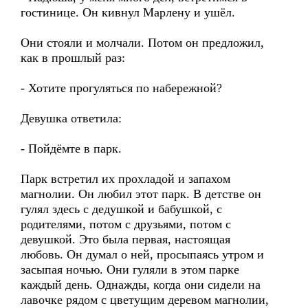
гостинице. Он кивнул Марлену и ушёл.
Они стояли и молчали. Потом он предложил,
как в прошлый раз:
- Хотите прогуляться по набережной?
Девушка ответила:
- Пойдёмте в парк.
Парк встретил их прохладой и запахом
магнолии. Он любил этот парк. В детстве он
гулял здесь с дедушкой и бабушкой, с
родителями, потом с друзьями, потом с
девушкой. Это была первая, настоящая
любовь. Он думал о ней, просыпаясь утром и
засыпая ночью. Они гуляли в этом парке
каждый день. Однажды, когда они сидели на
лавочке рядом с цветущим деревом магнолии,