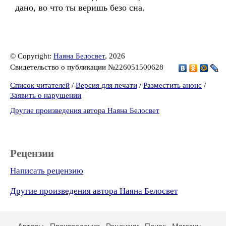
дано, во что ты веришь безо сна.
© Copyright:
Наяна Белосвет
, 2026
Свидетельство о публикации №226051500628
Список читателей
/
Версия для печати
/
Разместить анонс
/
Заявить о нарушении
Другие произведения автора Наяна Белосвет
Рецензии
Написать рецензию
Другие произведения автора Наяна Белосвет