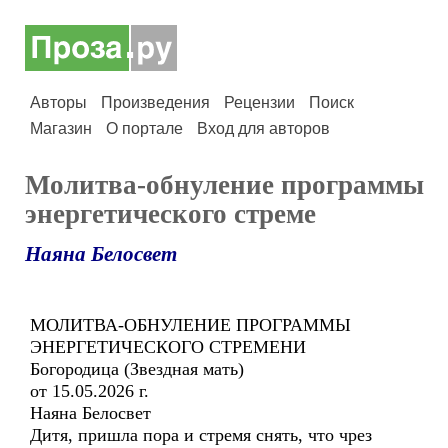
Авторы
Произведения
Рецензии
Поиск
Магазин
О портале
Вход для авторов
Молитва-обнуление программы
энергетического стреме
Наяна Белосвет
МОЛИТВА-ОБНУЛЕНИЕ ПРОГРАММЫ
ЭНЕРГЕТИЧЕСКОГО СТРЕМЕНИ
Богородица (Звездная мать)
от 15.05.2026 г.
Наяна Белосвет
Дитя, пришла пора и стремя снять, что чрез