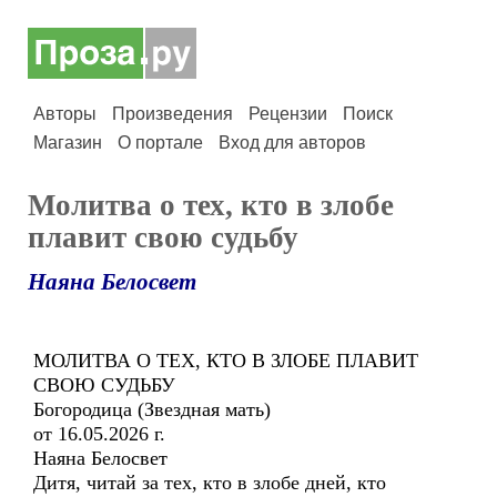
Авторы
Произведения
Рецензии
Поиск
Магазин
О портале
Вход для авторов
Молитва о тех, кто в злобе
плавит свою судьбу
Наяна Белосвет
МОЛИТВА О ТЕХ, КТО В ЗЛОБЕ ПЛАВИТ
СВОЮ СУДЬБУ
Богородица (Звездная мать)
от 16.05.2026 г.
Наяна Белосвет
Дитя, читай за тех, кто в злобе дней, кто