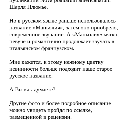
публикации Nova plantarum americanarum
Шарля Плюмье.
Но в русском языке раньше использовалось
название «Маньолия», затем оно приобрело,
современное звучание. А «Маньолия» мягко,
певуче и романтично продолжает звучать в
итальянском французском.
Мне кажется, к этому нежному цветку
невинности больше подходит наше старое
русское название.
А Вы как думаете?
Другие фото и более подробное описание
можно увидеть пройдя по ссылке,
размещенной в рецензии.