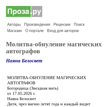
Авторы
Произведения
Рецензии
Поиск
Магазин
О портале
Вход для авторов
Молитва-обнуление магических
автографов
Наяна Белосвет
МОЛИТВА-ОБНУЛЕНИЕ МАГИЧЕСКИХ
АВТОГРАФОВ
Богородица (Звездная мать)
от 17.05.2026 г.
Наяна Белосвет
Дитя, чрез магию летят года и каждый видит