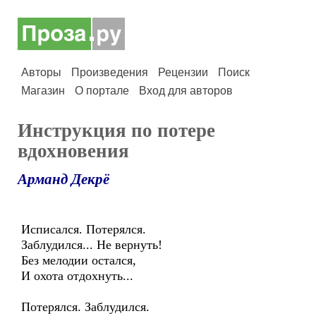
Авторы
Произведения
Рецензии
Поиск
Магазин
О портале
Вход для авторов
Инструкция по потере
вдохновения
Арманд Декрё
Исписался. Потерялся.
Заблудился... Не вернуть!
Без мелодии остался,
И охота отдохнуть...
Потерялся. Заблудился.