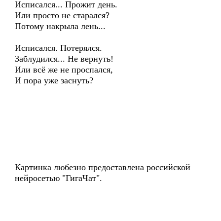
Исписался... Прожит день.
Или просто не старался?
Потому накрыла лень...
Исписался. Потерялся.
Заблудился... Не вернуть!
Или всё же не проспался,
И пора уже заснуть?
Картинка любезно предоставлена российской
нейросетью "ГигаЧат".