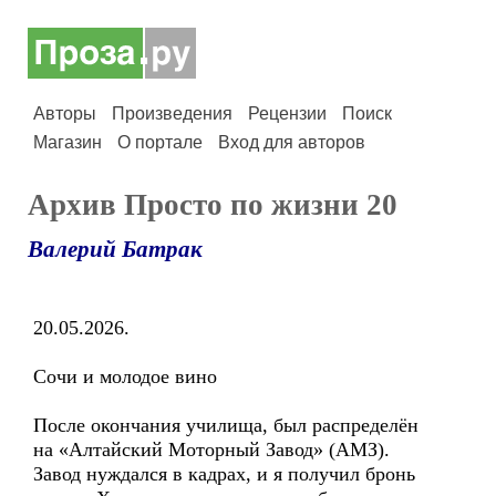
Авторы
Произведения
Рецензии
Поиск
Магазин
О портале
Вход для авторов
Архив Просто по жизни 20
Валерий Батрак
20.05.2026.
Сочи и молодое вино
После окончания училища, был распределён
на «Алтайский Моторный Завод» (АМЗ).
Завод нуждался в кадрах, и я получил бронь