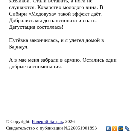
хозяйкой. Стали вставать, а ноги не
слушаются. Коварство молодого вина. В
Сибири «Медовуха» такой эффект даёт.
Добрались мы до пансионата и спать.
Дегустация состоялась!
Путёвка закончилась, и я улетел домой в
Барнаул.
А в мае меня забрали в армию. Остались одни
добрые воспоминания.
© Copyright:
Валерий Батрак
, 2026
Свидетельство о публикации №226051901893