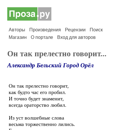
Авторы
Произведения
Рецензии
Поиск
Магазин
О портале
Вход для авторов
Он так прелестно говорит...
Александр Бельский Город Орёл
Он так прелестно говорит,
как будто час его пробил.
И точно будет знаменит,
всегда ораторство любил.
Из уст волшебные слова
весьма торжественно лились.