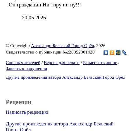
Он гражданин Ни тпру ни ну!!!
20.05.2026
© Copyright:
Александр Бельский Город Орёл
, 2026
Свидетельство о публикации №226052001420
Список читателей
/
Версия для печати
/
Разместить анонс
/
Заявить о нарушении
Другие произведения автора Александр Бельский Город Орёл
Рецензии
Написать рецензию
Другие произведения автора Александр Бельский
Город Орёл