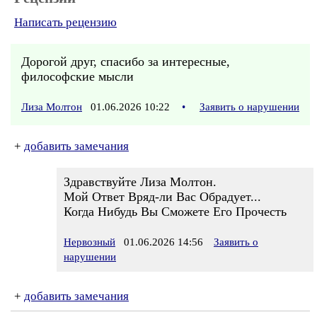
Написать рецензию
Дорогой друг, спасибо за интересные,
философские мысли
Лиза Молтон
01.06.2026 10:22
•
Заявить о нарушении
+
добавить замечания
Здравствуйте Лиза Молтон.
Мой Ответ Вряд-ли Вас Обрадует...
Когда Нибудь Вы Сможете Его Прочесть
Нервозный
01.06.2026 14:56
Заявить о
нарушении
+
добавить замечания