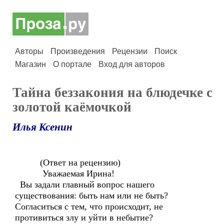
Авторы
Произведения
Рецензии
Поиск
Магазин
О портале
Вход для авторов
Тайна беззакония на блюдечке с
золотой каёмочкой
Илья Ксенин
(Ответ на рецензию)
Уважаемая Ирина!
Вы задали главный вопрос нашего
существования: быть нам или не быть?
Согласиться с тем, что происходит, не
противиться злу и уйти в небытие?