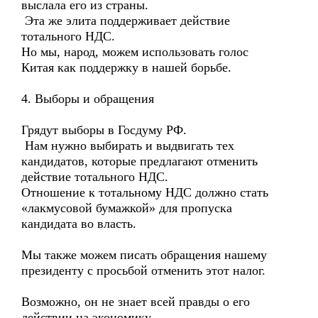
выслала его из страны.
Эта же элита поддерживает действие
тотального НДС.
Но мы, народ, можем использовать голос
Китая как поддержку в нашей борьбе.
4. Выборы и обращения
Грядут выборы в Госдуму РФ.
Нам нужно выбирать и выдвигать тех
кандидатов, которые предлагают отменить
действие тотального НДС.
Отношение к тотальному НДС должно стать
«лакмусовой бумажкой» для пропуска
кандидата во власть.
Мы также можем писать обращения нашему
президенту с просьбой отменить этот налог.
Возможно, он не знает всей правды о его
действии на экономику.