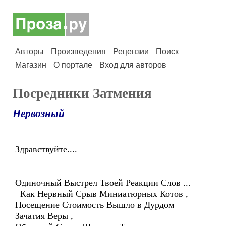
Авторы
Произведения
Рецензии
Поиск
Магазин
О портале
Вход для авторов
Посредники Затмения
Нервозный
Здравствуйте....
Одиночный Выстрел Твоей Реакции Слов ...
Как Нервный Срыв Миниатюрных Котов ,
Посещение Стоимость Вышло в Дурдом
Зачатия Веры ,