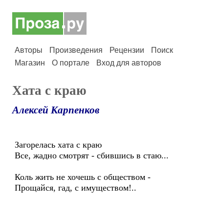
Авторы
Произведения
Рецензии
Поиск
Магазин
О портале
Вход для авторов
Хата с краю
Алексей Карпенков
Загорелась хата с краю
Все, жадно смотрят - сбившись в стаю...
Коль жить не хочешь с обществом -
Прощайся, гад, с имуществом!..