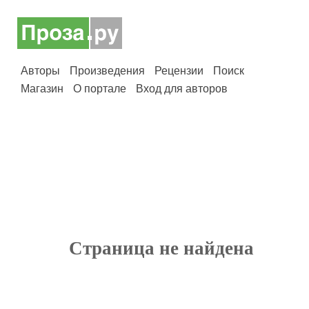
Авторы
Произведения
Рецензии
Поиск
Магазин
О портале
Вход для авторов
Страница не найдена