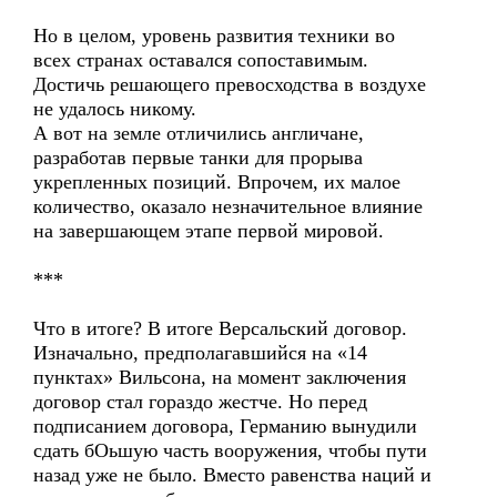
Но в целом, уровень развития техники во
всех странах оставался сопоставимым.
Достичь решающего превосходства в воздухе
не удалось никому.
А вот на земле отличились англичане,
разработав первые танки для прорыва
укрепленных позиций. Впрочем, их малое
количество, оказало незначительное влияние
на завершающем этапе первой мировой.
***
Что в итоге? В итоге Версальский договор.
Изначально, предполагавшийся на «14
пунктах» Вильсона, на момент заключения
договор стал гораздо жестче. Но перед
подписанием договора, Германию вынудили
сдать бОьшую часть вооружения, чтобы пути
назад уже не было. Вместо равенства наций и