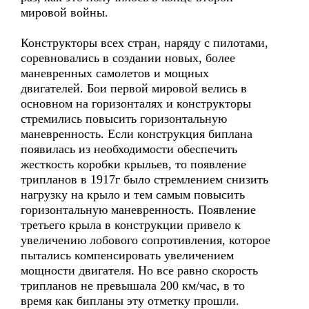
мировой войны.
Конструкторы всех стран, наряду с пилотами,
соревновались в создании новых, более
маневренных самолетов и мощных
двигателей. Бои первой мировой велись в
основном на горизонталях и конструкторы
стремились повысить горизонтальную
маневренность. Если конструкция биплана
появилась из необходимости обеспечить
жесткость коробки крыльев, то появление
трипланов в 1917г было стремлением снизить
нагрузку на крыло и тем самым повысить
горизонтальную маневренность. Появление
третьего крыла в конструкции привело к
увеличению лобового сопротивления, которое
пытались компенсировать увеличением
мощности двигателя. Но все равно скорость
трипланов не превышала 200 км/час, в то
время как бипланы эту отметку прошли.