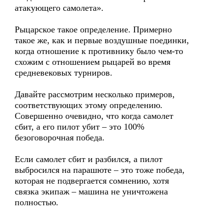
атакующего самолета».
Рыцарское такое определение. Примерно
такое же, как и первые воздушные поединки,
когда отношение к противнику было чем-то
схожим с отношением рыцарей во время
средневековых турниров.
Давайте рассмотрим несколько примеров,
соответствующих этому определению.
Совершенно очевидно, что когда самолет
сбит, а его пилот убит – это 100%
безоговорочная победа.
Если самолет сбит и разбился, а пилот
выбросился на парашюте – это тоже победа,
которая не подвергается сомнению, хотя
связка экипаж – машина не уничтожена
полностью.