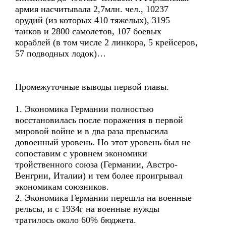
армия насчитывала 2,7млн. чел., 10237
орудий (из которых 410 тяжелых), 3195
танков и 2800 самолетов, 107 боевых
кораблей (в том числе 2 линкора, 5 крейсеров,
57 подводных лодок)…
Промежуточные выводы первой главы.
1. Экономика Германии полностью
восстановилась после поражения в первой
мировой войне и в два раза превысила
довоенный уровень. Но этот уровень был не
сопоставим с уровнем экономики
тройственного союза (Германии, Австро-
Венгрии, Италии) и тем более проигрывал
экономикам союзников.
2. Экономика Германии перешла на военные
рельсы, и с 1934г на военные нужды
тратилось около 60% бюджета.