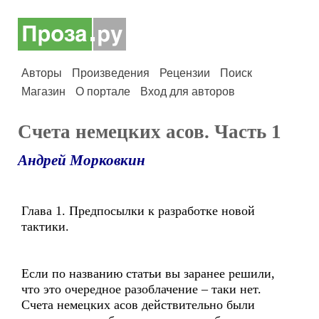
Авторы
Произведения
Рецензии
Поиск
Магазин
О портале
Вход для авторов
Счета немецких асов. Часть 1
Андрей Морковкин
Глава 1. Предпосылки к разработке новой
тактики.
Если по названию статьи вы заранее решили,
что это очередное разоблачение – таки нет.
Счета немецких асов действительно были