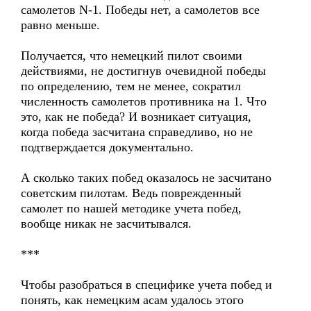
самолетов N-1. Победы нет, а самолетов все
равно меньше.
Получается, что немецкий пилот своими
действиями, не достигнув очевидной победы
по определению, тем не менее, сократил
численность самолетов противника на 1. Что
это, как не победа? И возникает ситуация,
когда победа засчитана справедливо, но не
подтверждается документально.
А сколько таких побед оказалось не засчитано
советским пилотам. Ведь поврежденный
самолет по нашей методике учета побед,
вообще никак не засчитывался.
***
Чтобы разобраться в специфике учета побед и
понять, как немецким асам удалось этого