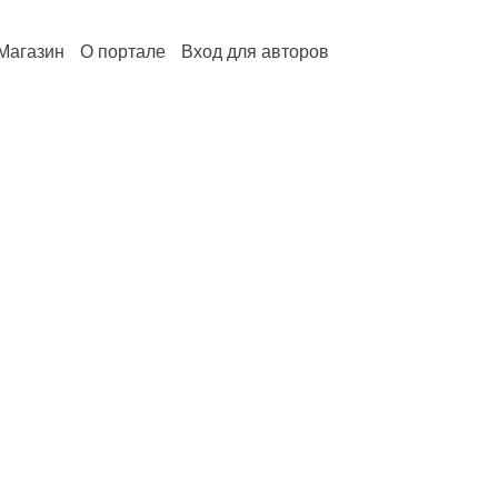
Магазин
О портале
Вход для авторов