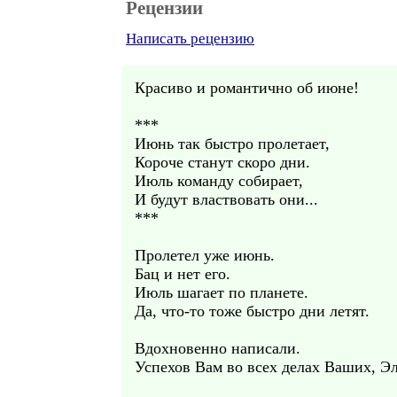
Рецензии
Написать рецензию
Красиво и романтично об июне!
***
Июнь так быстро пролетает,
Короче станут скоро дни.
Июль команду собирает,
И будут властвовать они...
***
Пролетел уже июнь.
Бац и нет его.
Июль шагает по планете.
Да, что-то тоже быстро дни летят.
Вдохновенно написали.
Успехов Вам во всех делах Ваших, Э