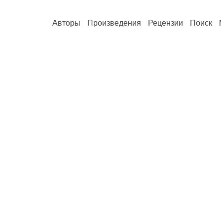
Авторы
Произведения
Рецензии
Поиск