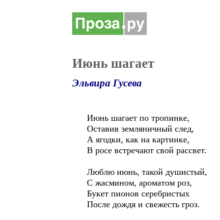
Июнь шагает
Эльвира Гусева
Июнь шагает по тропинке,
Оставив земляничный след,
А ягодки, как на картинке,
В росе встречают свой рассвет.
Люблю июнь, такой душистый,
С жасмином, ароматом роз,
Букет пионов серебристых
После дождя и свежесть гроз.