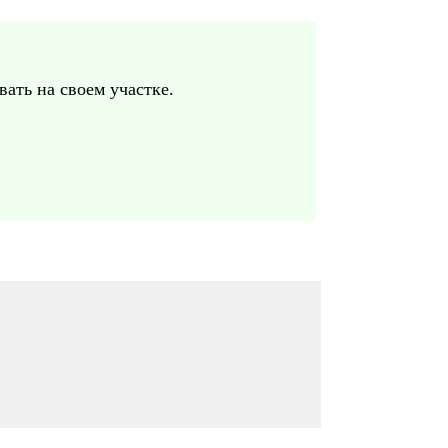
ать на своем участке.