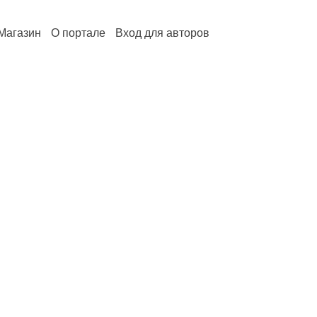
Магазин
О портале
Вход для авторов