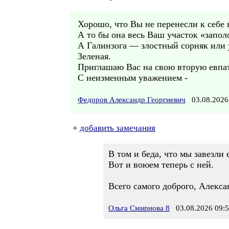
Хорошо, что Вы не перенесли к себе 
А то бы она весь Ваш участок «запол
А Галинзога — злостный сорняк или 
Зеленая.
Приглашаю Вас на свою вторую евпа
С неизменным уважением -
Федоров Александр Георгиевич
03.08.2026
+
добавить замечания
В том и беда, что мы завезли 
Вот и воюем теперь с ней.
Всего самого доброго, Алекса
Ольга Смирнова 8
03.08.2026 09: