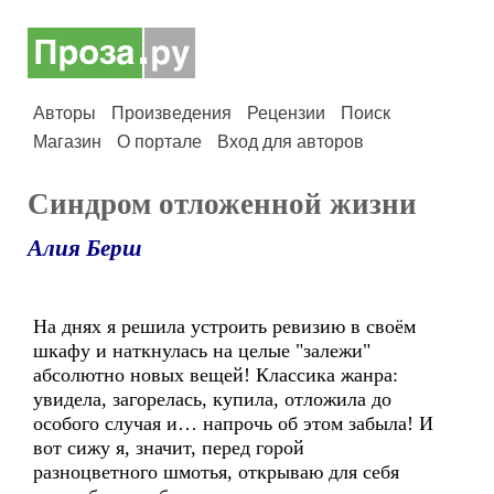
Авторы
Произведения
Рецензии
Поиск
Магазин
О портале
Вход для авторов
Синдром отложенной жизни
Алия Берш
На днях я решила устроить ревизию в своём
шкафу и наткнулась на целые "залежи"
абсолютно новых вещей! Классика жанра:
увидела, загорелась, купила, отложила до
особого случая и… напрочь об этом забыла! И
вот сижу я, значит, перед горой
разноцветного шмотья, открываю для себя