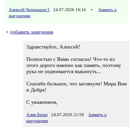
Алексей Чернышов 5
24.07.2026 16:16
•
Заявить о
нарушении
+
добавить замечания
Здравствуйте, Алексей!
Полностью с Вами согласна! Что-то из
этого дорого именно как память, поэтому
рука не поднимается выкинуть...
Спасибо большое, что заглянули! Мира Вам
и Добра!
С уважением,
Алия Берш
24.07.2026 21:59
Заявить о
нарушении