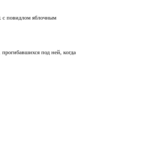
ок с повидлом яблочным
 прогибавшихся под ней, когда