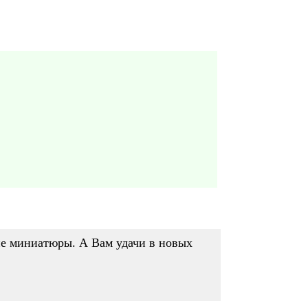
шие миниатюры. А Вам удачи в новых