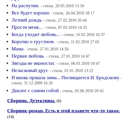
На распутии.
- стихи, 20.05.2010 13:50
Все будет хорошо
- стихи, 26.04.2010 18:17
Летний дождь
- стихи, 27.02.2010 20:44
Прости меня...
- стихи, 07.03.2010 14:35
Когда уходит любовь...
- стихи, 16.02.2010 16:37
Коротко о грустном.
- стихи, 11.02.2010 17:02
Мама
- стихи, 27.01.2010 14:50
Первая любовь.
- стихи, 27.01.2010 14:47
Звезды не иконостас
- стихи, 06.01.2010 10:47
Неласковый друг.
- стихи, 01.01.2010 13:22
И вновь пришла зима... Посвящается И. Бродскому
-
стихи, 31.12.2009 16:26
Диалог с самим собой
- стихи, 05.06.2010 20:42
Сборник. Детективы.
(6)
Сборник-роман. Есть в этой планете что-то такое.
(14)