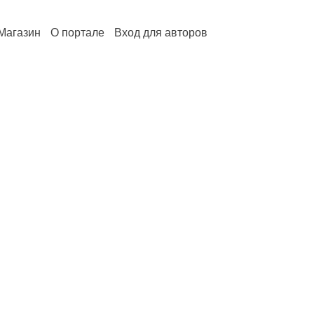
Магазин
О портале
Вход для авторов