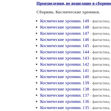
Произведения, не вошедшие в сборни
Сборник. Космические хроники.
Космические хроники. 149
- фантастика,
Космические хроники. 148
- фантастика,
Космические хроники. 147
- фантастика,
Космические хроники. 146
- фантастика,
Космические хроники. 145
- фантастика,
Космические хроники. 144
- фантастика,
Космические хроники. 143
- фантастика,
Космические хроники. 142
- фантастика,
Космические хроники. 141
- фантастика,
Космические хроники. 140
- фантастика,
Космические хроники. 139
- фантастика,
Космические хроники. 138
- фантастика,
Космические хроники. 137
- фантастика,
Космические хроники. 136
- фантастика,
Космические хроники. 135
- фантастика,