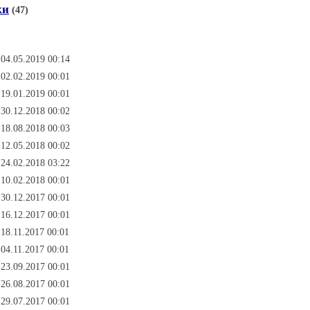
ки
(47)
 04.05.2019 00:14
 02.02.2019 00:01
 19.01.2019 00:01
 30.12.2018 00:02
 18.08.2018 00:03
 12.05.2018 00:02
 24.02.2018 03:22
 10.02.2018 00:01
 30.12.2017 00:01
 16.12.2017 00:01
 18.11.2017 00:01
 04.11.2017 00:01
 23.09.2017 00:01
 26.08.2017 00:01
 29.07.2017 00:01