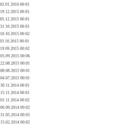
 02.01.2016 00:01
 19.12.2015 00:01
 05.12.2015 00:01
 31.10.2015 00:01
 10.10.2015 00:02
 03.10.2015 00:01
 19.09.2015 00:02
 05.09.2015 00:06
 22.08.2015 00:01
 08.08.2015 00:01
 04.07.2015 00:01
 30.11.2014 00:01
 15.11.2014 00:01
 01.11.2014 00:02
 06.09.2014 00:02
 31.05.2014 00:05
 15.02.2014 00:02