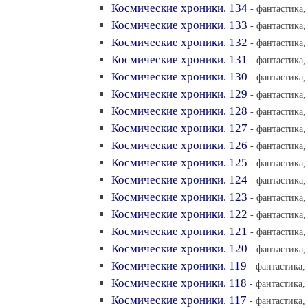
Космические хроники. 134
- фантастика,
Космические хроники. 133
- фантастика,
Космические хроники. 132
- фантастика,
Космические хроники. 131
- фантастика,
Космические хроники. 130
- фантастика,
Космические хроники. 129
- фантастика,
Космические хроники. 128
- фантастика,
Космические хроники. 127
- фантастика,
Космические хроники. 126
- фантастика,
Космические хроники. 125
- фантастика,
Космические хроники. 124
- фантастика,
Космические хроники. 123
- фантастика,
Космические хроники. 122
- фантастика,
Космические хроники. 121
- фантастика,
Космические хроники. 120
- фантастика,
Космические хроники. 119
- фантастика,
Космические хроники. 118
- фантастика,
Космические хроники. 117
- фантастика,