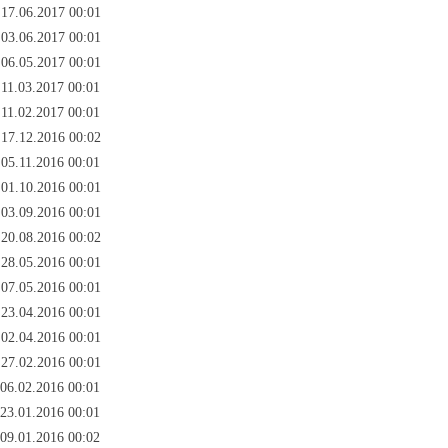
 17.06.2017 00:01
 03.06.2017 00:01
 06.05.2017 00:01
 11.03.2017 00:01
 11.02.2017 00:01
 17.12.2016 00:02
 05.11.2016 00:01
 01.10.2016 00:01
 03.09.2016 00:01
 20.08.2016 00:02
 28.05.2016 00:01
 07.05.2016 00:01
 23.04.2016 00:01
 02.04.2016 00:01
 27.02.2016 00:01
 06.02.2016 00:01
 23.01.2016 00:01
 09.01.2016 00:02