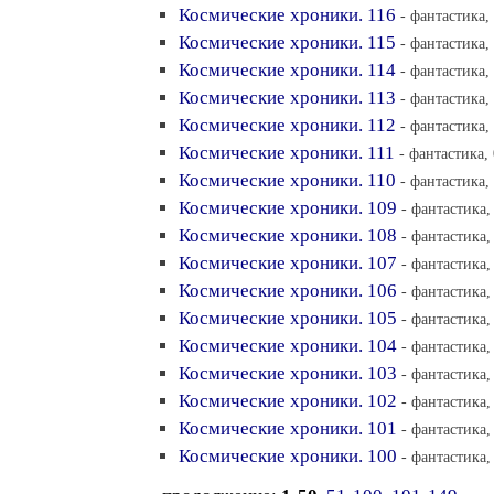
Космические хроники. 116
- фантастика,
Космические хроники. 115
- фантастика,
Космические хроники. 114
- фантастика,
Космические хроники. 113
- фантастика,
Космические хроники. 112
- фантастика,
Космические хроники. 111
- фантастика,
Космические хроники. 110
- фантастика,
Космические хроники. 109
- фантастика,
Космические хроники. 108
- фантастика,
Космические хроники. 107
- фантастика,
Космические хроники. 106
- фантастика,
Космические хроники. 105
- фантастика,
Космические хроники. 104
- фантастика,
Космические хроники. 103
- фантастика,
Космические хроники. 102
- фантастика,
Космические хроники. 101
- фантастика,
Космические хроники. 100
- фантастика,