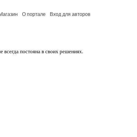
Магазин
О портале
Вход для авторов
е всегда постояна в своих решениях.