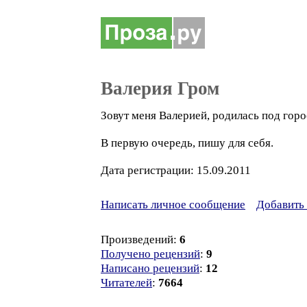
Валерия Гром
Зовут меня Валерией, родилась под горо
В первую очередь, пишу для себя.
Дата регистрации: 15.09.2011
Написать личное сообщение
Добавить 
Произведений:
6
Получено рецензий
:
9
Написано рецензий
:
12
Читателей
:
7664