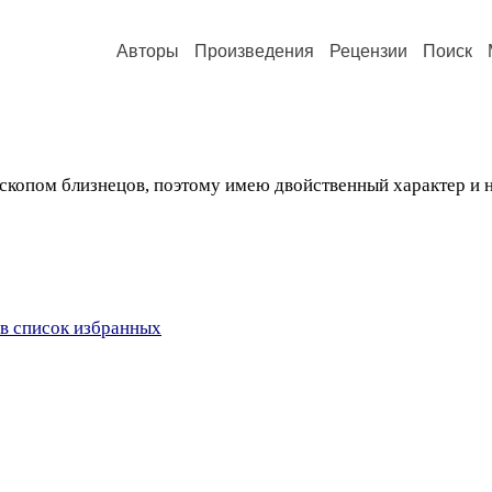
Авторы
Произведения
Рецензии
Поиск
скопом близнецов, поэтому имею двойственный характер и н
в список избранных