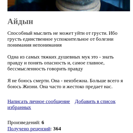
Айдын
Способный мыслить не может уйти от грусти. Ибо
грусть единственное успокоительное от болезни
понимания непонимания
Одна из самых тяжких душевных мук это - знать
правду и понять опасность и, самое главное,
бессмысленность говорить правду
Я не боюсь смерти. Она - неизбежна. Больше всего я
боюсь Жизни. Она часто и жестоко предает нас.
Написать личное сообщение
Добавить в список
избранных
Произведений:
6
Получено рецензий
:
364