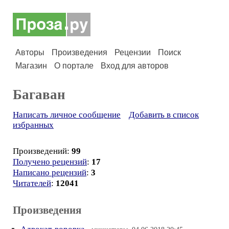
Авторы
Произведения
Рецензии
Поиск
Магазин
О портале
Вход для авторов
Багаван
Написать личное сообщение
Добавить в список
избранных
Произведений:
99
Получено рецензий
:
17
Написано рецензий
:
3
Читателей
:
12041
Произведения