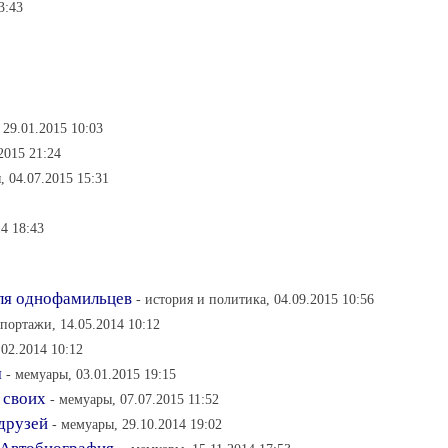
3:43
 29.01.2015 10:03
2015 21:24
, 04.07.2015 15:31
4 18:43
ля однофамильцев
- история и политика, 04.09.2015 10:56
епортажи, 14.05.2014 10:12
.02.2014 10:12
я
- мемуары, 03.01.2015 19:15
 своих
- мемуары, 07.07.2015 11:52
друзей
- мемуары, 29.10.2014 19:02