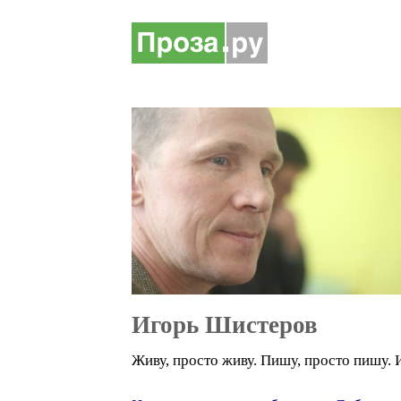
Игорь Шистеров
Живу, просто живу. Пишу, просто пишу. 