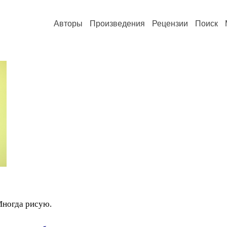
Авторы
Произведения
Рецензии
Поиск
Иногда рисую.