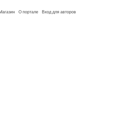
Магазин
О портале
Вход для авторов