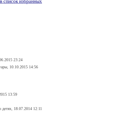
в список избранных
06.2015 23:24
уары, 10.10.2015 14:56
2015 13:59
о детях, 18.07.2014 12:11