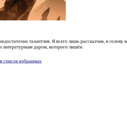
 недостаточно талантлив. Я всего лишь рассказчик, в голову
ти литературным даром, которого лишён.
в список избранных