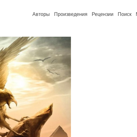
Авторы
Произведения
Рецензии
Поиск