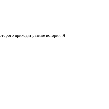
 которого приходят разные истории. Я