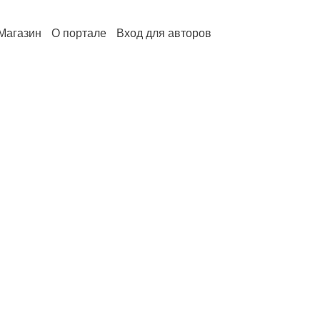
Магазин
О портале
Вход для авторов