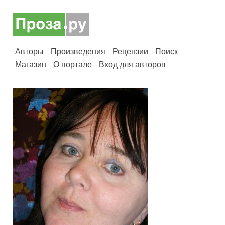
Авторы
Произведения
Рецензии
Поиск
Магазин
О портале
Вход для авторов