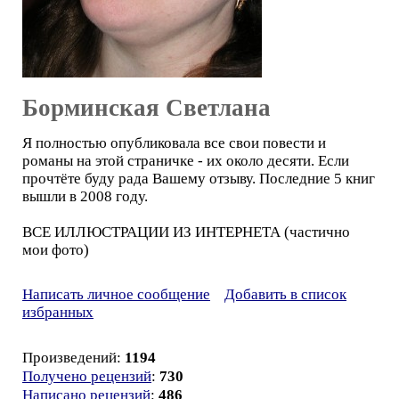
Борминская Светлана
Я полностью опубликовала все свои повести и
романы на этой страничке - их около десяти. Если
прочтёте буду рада Вашему отзыву. Последние 5 книг
вышли в 2008 году.
ВСЕ ИЛЛЮСТРАЦИИ ИЗ ИНТЕРНЕТА (частично
мои фото)
Написать личное сообщение
Добавить в список
избранных
Произведений:
1194
Получено рецензий
:
730
Написано рецензий
:
486