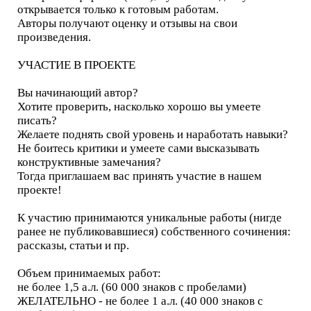
открывается только к готовым работам.
Авторы получают оценку и отзывы на свои
произведения.
УЧАСТИЕ В ПРОЕКТЕ
Вы начинающий автор?
Хотите проверить, насколько хорошо вы умеете
писать?
Желаете поднять свой уровень и наработать навыки?
Не боитесь критики и умеете сами высказывать
конструктивные замечания?
Тогда приглашаем вас принять участие в нашем
проекте!
К участию принимаются уникальные работы (нигде
ранее не публиковавшиеся) собственного сочинения:
рассказы, статьи и пр.
Объем принимаемых работ:
не более 1,5 а.л. (60 000 знаков с пробелами)
ЖЕЛАТЕЛЬНО - не более 1 а.л. (40 000 знаков с