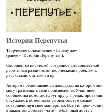
Истории Перепутья
Творческое объединение «Перепутье»
(ранее - "Истории Перепутья").
Сообщество писателей, созданное для совместной
работы над различными творческими проектами:
рассказами, статьями и пр.
Авторам предоставляется площадка, на которой они
могут размещать свои произведения. Участники
сообщества помогают друг другу в редактировании,
обсуждают, обмениваются опытом, тем самым
совершенствуя свое мастерство. Все это происходит
в закрытом формате (чате), публичный доступ