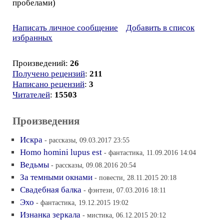
пробелами)
Написать личное сообщение
Добавить в список
избранных
Произведений:
26
Получено рецензий
:
211
Написано рецензий
:
3
Читателей
:
15503
Произведения
Искра
- рассказы, 09.03.2017 23:55
Homo homini lupus est
- фантастика, 11.09.2016 14:04
Ведьмы
- рассказы, 09.08.2016 20:54
За темными окнами
- повести, 28.11.2015 20:18
Свадебная балка
- фэнтези, 07.03.2016 18:11
Эхо
- фантастика, 19.12.2015 19:02
Изнанка зеркала
- мистика, 06.12.2015 20:12