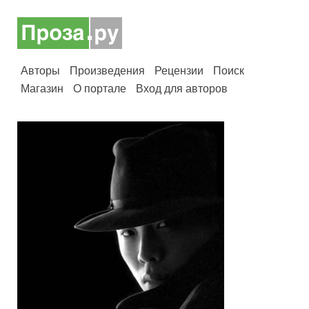
Авторы
Произведения
Рецензии
Поиск
Магазин
О портале
Вход для авторов