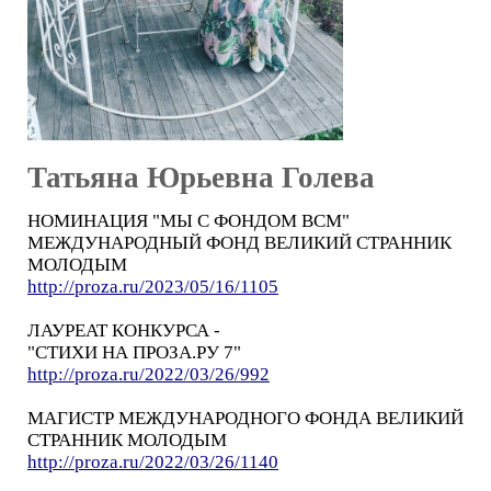
Татьяна Юрьевна Голева
НОМИНАЦИЯ "МЫ С ФОНДОМ ВСМ"
МЕЖДУНАРОДНЫЙ ФОНД ВЕЛИКИЙ СТРАННИК
МОЛОДЫМ
http://proza.ru/2023/05/16/1105
ЛАУРЕАТ КОНКУРСА -
"СТИХИ НА ПРОЗА.РУ 7"
http://proza.ru/2022/03/26/992
МАГИСТР МЕЖДУНАРОДНОГО ФОНДА ВЕЛИКИЙ
СТРАННИК МОЛОДЫМ
http://proza.ru/2022/03/26/1140