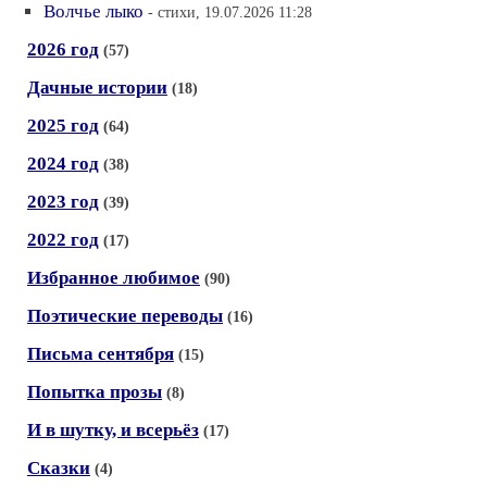
Волчье лыко
- стихи, 19.07.2026 11:28
2026 год
(57)
Дачные истории
(18)
2025 год
(64)
2024 год
(38)
2023 год
(39)
2022 год
(17)
Избранное любимое
(90)
Поэтические переводы
(16)
Письма сентября
(15)
Попытка прозы
(8)
И в шутку, и всерьёз
(17)
Сказки
(4)