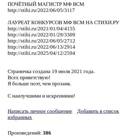
ПОЧЁТНЫЙ МАГИСТР МФ ВСМ
http://stihi.ru/2022/06/05/3117
ЛАУРЕАТ КОНКУРСОВ МФ ВСМ НА СТИХИ.РУ
http://stihi.ru/2021/01/04/4155
http://stihi.ru/2022/01/29/3309
http://stihi.ru/2022/06/05/2712
http://stihi.ru/2022/06/13/2914
http://stihi.ru/2025/04/12/2594
Страничка создана 19 июля 2021 года.
Всех приветствую!
Я больше поэт, чем прозаик.
С наилучшими и искренними!
Написать личное сообщение
Добавить в список
избранных
Произведений:
386