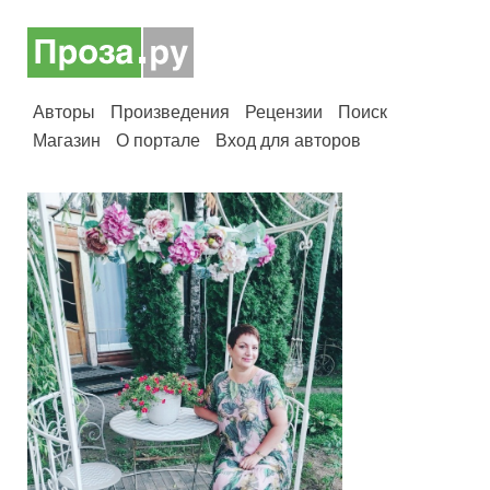
Авторы
Произведения
Рецензии
Поиск
Магазин
О портале
Вход для авторов