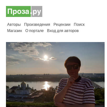
Авторы
Произведения
Рецензии
Поиск
Магазин
О портале
Вход для авторов