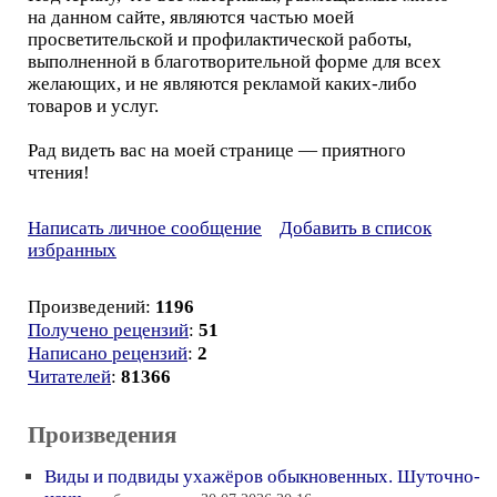
на данном сайте, являются частью моей
просветительской и профилактической работы,
выполненной в благотворительной форме для всех
желающих, и не являются рекламой каких-либо
товаров и услуг.
Рад видеть вас на моей странице — приятного
чтения!
Написать личное сообщение
Добавить в список
избранных
Произведений:
1196
Получено рецензий
:
51
Написано рецензий
:
2
Читателей
:
81366
Произведения
Виды и подвиды ухажёров обыкновенных. Шуточно-