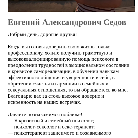
Евгений Александрович Седов
Добрый день, дорогие друзья!
Когда вы готовы доверить свою жизнь только
профессионалу, хотите получить грамотную и
высококвалифицированную помощь психолога в
преодолении трудностей в эмоциональном состоянии
и кризисов самореализации, в обучении навыкам
эффективного общения и уверенности в себе, в
обретении счастья и гармонии в семейных и
сексуальных отношениях, то вы обращаетесь ко мне.
Благодарю вас за столь высокое доверие и
искренность на наших встречах.
Давайте познакомимся поближе!
— Я кризисный и семейный психолог;
— психолог-сексолог и секс-терапевт;
— психотерапевт зависимого и созависимого