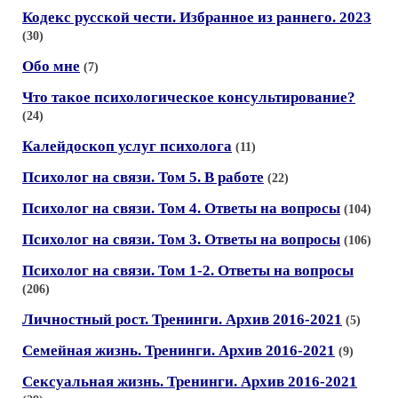
Кодекс русской чести. Избранное из раннего. 2023
(30)
Обо мне
(7)
Что такое психологическое консультирование?
(24)
Калейдоскоп услуг психолога
(11)
Психолог на связи. Том 5. В работе
(22)
Психолог на связи. Том 4. Ответы на вопросы
(104)
Психолог на связи. Том 3. Ответы на вопросы
(106)
Психолог на связи. Том 1-2. Ответы на вопросы
(206)
Личностный рост. Тренинги. Архив 2016-2021
(5)
Семейная жизнь. Тренинги. Архив 2016-2021
(9)
Сексуальная жизнь. Тренинги. Архив 2016-2021