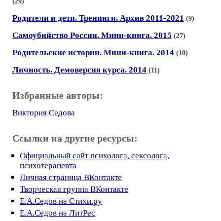
(29)
Родители и дети. Тренинги. Архив 2011-2021
(9)
Самоубийство России. Мини-книга. 2015
(27)
Родительские истории. Мини-книга. 2014
(10)
Личность. Демоверсия курса. 2014
(11)
Избранные авторы:
Виктория Седова
Ссылки на другие ресурсы:
Официальный сайт психолога, сексолога,
психотерапевта
Личная страница ВКонтакте
Творческая группа ВКонтакте
Е.А.Седов на Стихи.ру
Е.А.Седов на ЛитРес