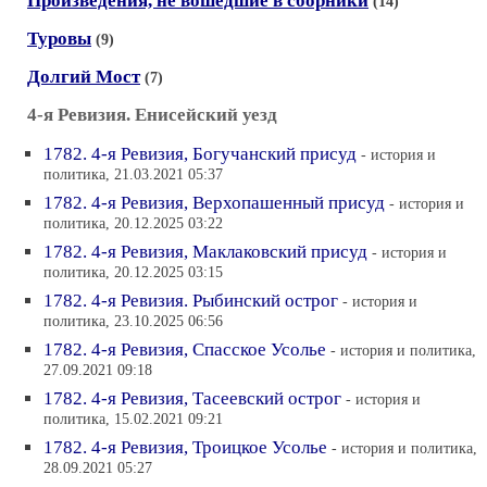
Произведения, не вошедшие в сборники
(14)
Туровы
(9)
Долгий Мост
(7)
4-я Ревизия. Енисейский уезд
1782. 4-я Ревизия, Богучанский присуд
- история и
политика, 21.03.2021 05:37
1782. 4-я Ревизия, Верхопашенный присуд
- история и
политика, 20.12.2025 03:22
1782. 4-я Ревизия, Маклаковский присуд
- история и
политика, 20.12.2025 03:15
1782. 4-я Ревизия. Рыбинский острог
- история и
политика, 23.10.2025 06:56
1782. 4-я Ревизия, Спасское Усолье
- история и политика,
27.09.2021 09:18
1782. 4-я Ревизия, Тасеевский острог
- история и
политика, 15.02.2021 09:21
1782. 4-я Ревизия, Троицкое Усолье
- история и политика,
28.09.2021 05:27