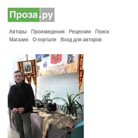
Авторы
Произведения
Рецензии
Поиск
Магазин
О портале
Вход для авторов