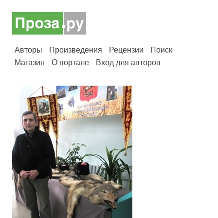
Авторы
Произведения
Рецензии
Поиск
Магазин
О портале
Вход для авторов