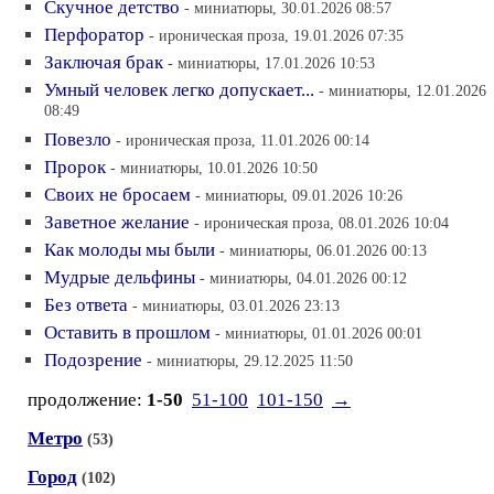
Скучное детство
- миниатюры, 30.01.2026 08:57
Перфоратор
- ироническая проза, 19.01.2026 07:35
Заключая брак
- миниатюры, 17.01.2026 10:53
Умный человек легко допускает...
- миниатюры, 12.01.2026
08:49
Повезло
- ироническая проза, 11.01.2026 00:14
Пророк
- миниатюры, 10.01.2026 10:50
Своих не бросаем
- миниатюры, 09.01.2026 10:26
Заветное желание
- ироническая проза, 08.01.2026 10:04
Как молоды мы были
- миниатюры, 06.01.2026 00:13
Мудрые дельфины
- миниатюры, 04.01.2026 00:12
Без ответа
- миниатюры, 03.01.2026 23:13
Оставить в прошлом
- миниатюры, 01.01.2026 00:01
Подозрение
- миниатюры, 29.12.2025 11:50
продолжение:
1-50
51-100
101-150
→
Метро
(53)
Город
(102)