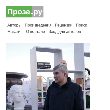
Авторы
Произведения
Рецензии
Поиск
Магазин
О портале
Вход для авторов