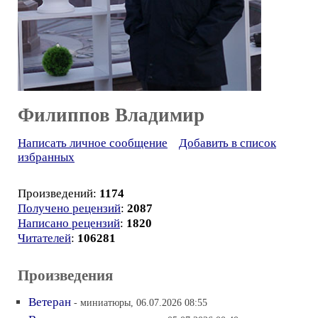
Филиппов Владимир
Написать личное сообщение
Добавить в список
избранных
Произведений:
1174
Получено рецензий
:
2087
Написано рецензий
:
1820
Читателей
:
106281
Произведения
Ветеран
- миниатюры, 06.07.2026 08:55