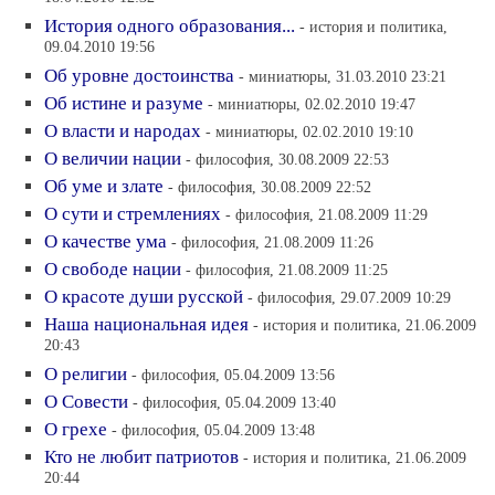
История одного образования...
- история и политика,
09.04.2010 19:56
Об уровне достоинства
- миниатюры, 31.03.2010 23:21
Об истине и разуме
- миниатюры, 02.02.2010 19:47
О власти и народах
- миниатюры, 02.02.2010 19:10
О величии нации
- философия, 30.08.2009 22:53
Об уме и злате
- философия, 30.08.2009 22:52
О сути и стремлениях
- философия, 21.08.2009 11:29
О качестве ума
- философия, 21.08.2009 11:26
О свободе нации
- философия, 21.08.2009 11:25
О красоте души русской
- философия, 29.07.2009 10:29
Наша национальная идея
- история и политика, 21.06.2009
20:43
О религии
- философия, 05.04.2009 13:56
О Совести
- философия, 05.04.2009 13:40
О грехе
- философия, 05.04.2009 13:48
Кто не любит патриотов
- история и политика, 21.06.2009
20:44