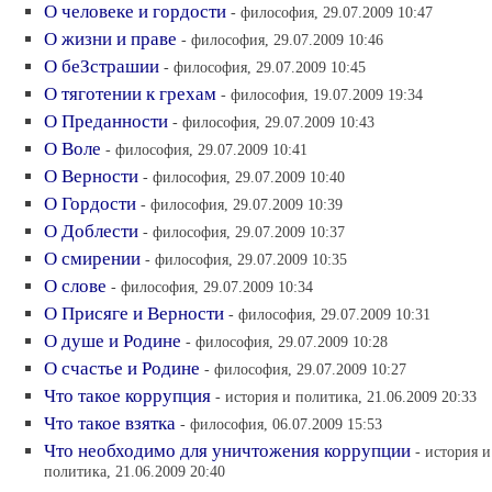
О человеке и гордости
- философия, 29.07.2009 10:47
О жизни и праве
- философия, 29.07.2009 10:46
О беЗстрашии
- философия, 29.07.2009 10:45
О тяготении к грехам
- философия, 19.07.2009 19:34
О Преданности
- философия, 29.07.2009 10:43
О Воле
- философия, 29.07.2009 10:41
О Верности
- философия, 29.07.2009 10:40
О Гордости
- философия, 29.07.2009 10:39
О Доблести
- философия, 29.07.2009 10:37
О смирении
- философия, 29.07.2009 10:35
О слове
- философия, 29.07.2009 10:34
О Присяге и Верности
- философия, 29.07.2009 10:31
О душе и Родине
- философия, 29.07.2009 10:28
О счастье и Родине
- философия, 29.07.2009 10:27
Что такое коррупция
- история и политика, 21.06.2009 20:33
Что такое взятка
- философия, 06.07.2009 15:53
Что необходимо для уничтожения коррупции
- история и
политика, 21.06.2009 20:40