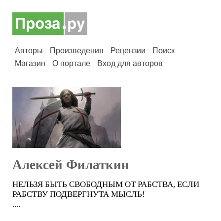
Авторы
Произведения
Рецензии
Поиск
Магазин
О портале
Вход для авторов
Алексей Филаткин
НЕЛЬЗЯ БЫТЬ СВОБОДНЫМ ОТ РАБСТВА, ЕСЛИ
РАБСТВУ ПОДВЕРГНУТА МЫСЛЬ!
....