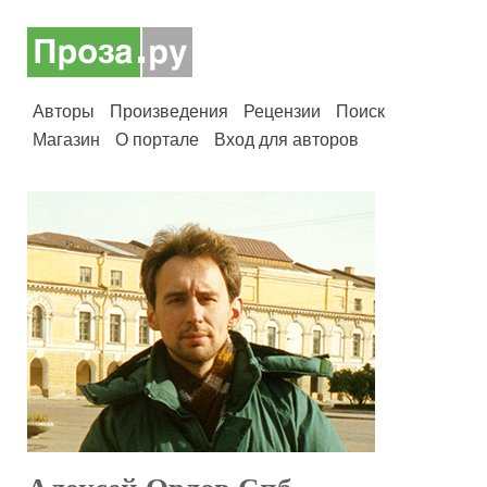
Авторы
Произведения
Рецензии
Поиск
Магазин
О портале
Вход для авторов