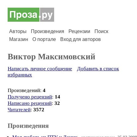
Авторы
Произведения
Рецензии
Поиск
Магазин
О портале
Вход для авторов
Виктор Максимовский
Написать личное сообщение
Добавить в список
избранных
Произведений:
4
Получено рецензий
:
14
Написано рецензий
:
32
Читателей
:
3572
Произведения