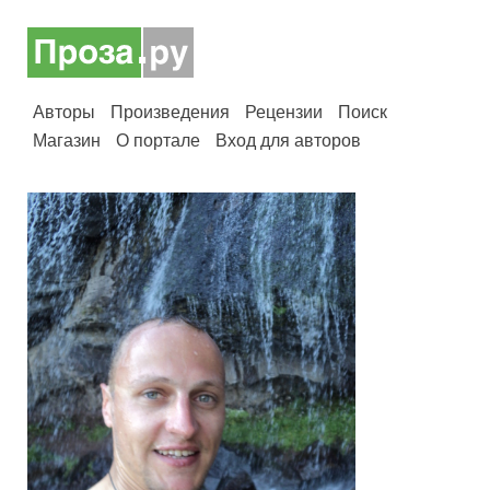
Авторы
Произведения
Рецензии
Поиск
Магазин
О портале
Вход для авторов