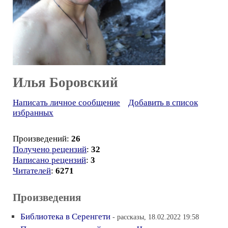
Илья Боровский
Написать личное сообщение
Добавить в список
избранных
Произведений:
26
Получено рецензий
:
32
Написано рецензий
:
3
Читателей
:
6271
Произведения
Библиотека в Серенгети
- рассказы, 18.02.2022 19:58