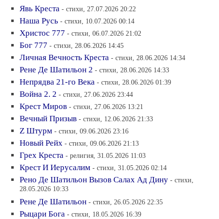
Явь Креста
- стихи, 27.07.2026 20:22
Наша Русь
- стихи, 10.07.2026 00:14
Христос 777
- стихи, 06.07.2026 21:02
Бог 777
- стихи, 28.06.2026 14:45
Личная Вечность Креста
- стихи, 28.06.2026 14:34
Рене Де Шатильон 2
- стихи, 28.06.2026 14:33
Непрядва 21-го Века
- стихи, 28.06.2026 01:39
Война 2. 2
- стихи, 27.06.2026 23:44
Крест Миров
- стихи, 27.06.2026 13:21
Вечный Призыв
- стихи, 12.06.2026 21:33
Z Штурм
- стихи, 09.06.2026 23:16
Новый Рейх
- стихи, 09.06.2026 21:13
Грех Креста
- религия, 31.05.2026 11:03
Крест И Иерусалим
- стихи, 31.05.2026 02:14
Рено Де Шатильон Вызов Салах Ад Дину
- стихи,
28.05.2026 10:33
Рене Де Шатильон
- стихи, 26.05.2026 22:35
Рыцари Бога
- стихи, 18.05.2026 16:39