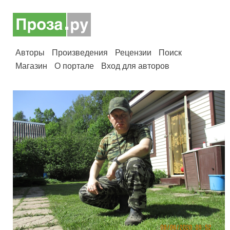
Авторы
Произведения
Рецензии
Поиск
Магазин
О портале
Вход для авторов