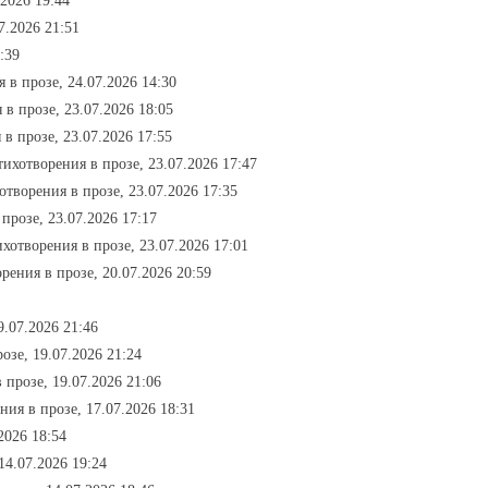
.2026 19:44
7.2026 21:51
:39
я в прозе, 24.07.2026 14:30
 в прозе, 23.07.2026 18:05
 в прозе, 23.07.2026 17:55
стихотворения в прозе, 23.07.2026 17:47
хотворения в прозе, 23.07.2026 17:35
 прозе, 23.07.2026 17:17
ихотворения в прозе, 23.07.2026 17:01
орения в прозе, 20.07.2026 20:59
9.07.2026 21:46
озе, 19.07.2026 21:24
 прозе, 19.07.2026 21:06
ния в прозе, 17.07.2026 18:31
2026 18:54
14.07.2026 19:24