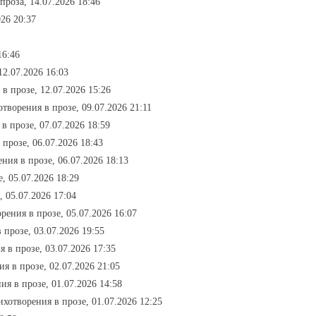
проза, 14.07.2026 18:46
026 20:37
16:46
12.07.2026 16:03
 в прозе, 12.07.2026 15:26
отворения в прозе, 09.07.2026 21:11
 в прозе, 07.07.2026 18:59
 прозе, 06.07.2026 18:43
ения в прозе, 06.07.2026 18:13
е, 05.07.2026 18:29
, 05.07.2026 17:04
орения в прозе, 05.07.2026 16:07
 прозе, 03.07.2026 19:55
я в прозе, 03.07.2026 17:35
ия в прозе, 02.07.2026 21:05
ия в прозе, 01.07.2026 14:58
тихотворения в прозе, 01.07.2026 12:25