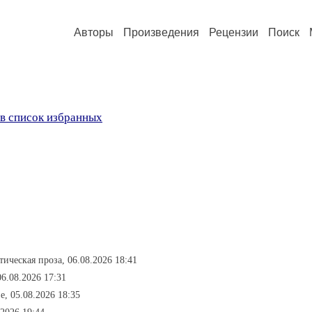
Авторы
Произведения
Рецензии
Поиск
в список избранных
отическая проза, 06.08.2026 18:41
06.08.2026 17:31
е, 05.08.2026 18:35