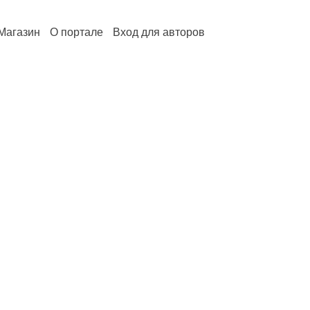
Магазин
О портале
Вход для авторов