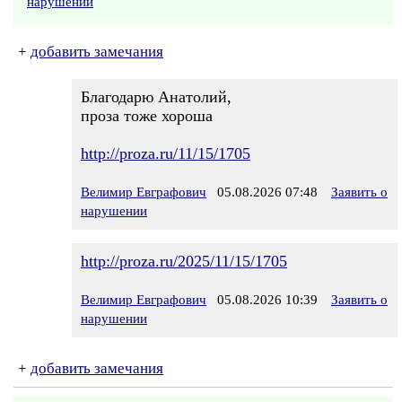
нарушении
+
добавить замечания
Благодарю Анатолий,
проза тоже хороша
http://proza.ru/11/15/1705
Велимир Евграфович
05.08.2026 07:48
Заявить о
нарушении
http://proza.ru/2025/11/15/1705
Велимир Евграфович
05.08.2026 10:39
Заявить о
нарушении
+
добавить замечания