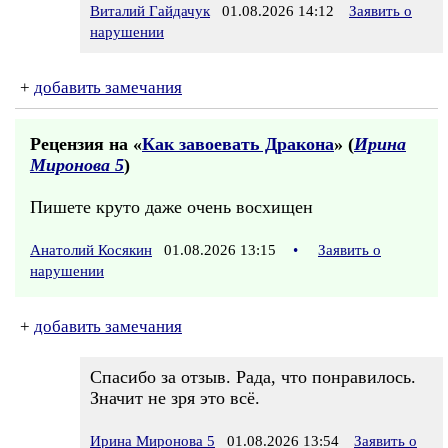
Виталий Гайдачук
01.08.2026 14:12
Заявить о
нарушении
+
добавить замечания
Рецензия на «
Как завоевать Дракона
» (
Ирина
Миронова 5
)
Пишете круто даже очень восхищен
Анатолий Косякин
01.08.2026 13:15
•
Заявить о
нарушении
+
добавить замечания
Спасибо за отзыв. Рада, что понравилось.
Значит не зря это всё.
Ирина Миронова 5
01.08.2026 13:54
Заявить о