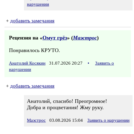
нарушении
+
добавить замечания
Рецензия на «
Омут грёз
» (
Маэстрос
)
Понравилось КРУТО.
Анатолий Косякин
31.07.2026 20:27
•
Заявить о
нарушении
+
добавить замечания
Анатолий, спасибо! Преогромное!
Добра и процветания! Жму руку.
Маэстрос
03.08.2026 15:04
Заявить о нарушении