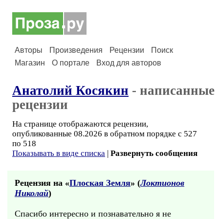
Авторы
Произведения
Рецензии
Поиск
Магазин
О портале
Вход для авторов
Анатолий Косякин
- написанные
рецензии
На странице отображаются рецензии,
опубликованные 08.2026 в обратном порядке с 527
по 518
Показывать в виде списка
|
Развернуть сообщения
Рецензия на «
Плоская Земля
» (
Локтионов
Николай
)
Спасибо интересно и познавательно я не