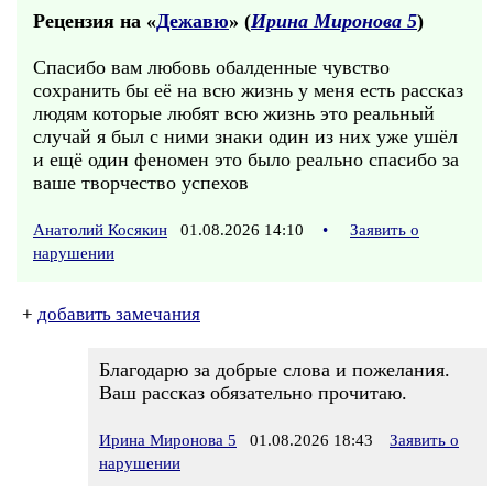
Рецензия на «
Дежавю
» (
Ирина Миронова 5
)
Спасибо вам любовь обалденные чувство
сохранить бы её на всю жизнь у меня есть рассказ
людям которые любят всю жизнь это реальный
случай я был с ними знаки один из них уже ушёл
и ещё один феномен это было реально спасибо за
ваше творчество успехов
Анатолий Косякин
01.08.2026 14:10
•
Заявить о
нарушении
+
добавить замечания
Благодарю за добрые слова и пожелания.
Ваш рассказ обязательно прочитаю.
Ирина Миронова 5
01.08.2026 18:43
Заявить о
нарушении