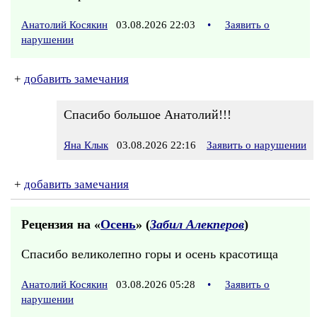
Анатолий Косякин
03.08.2026 22:03
•
Заявить о
нарушении
+
добавить замечания
Спасибо большое Анатолий!!!
Яна Клык
03.08.2026 22:16
Заявить о нарушении
+
добавить замечания
Рецензия на «
Осень
» (
Забил Алекперов
)
Спасибо великолепно горы и осень красотища
Анатолий Косякин
03.08.2026 05:28
•
Заявить о
нарушении