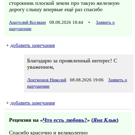
сторонник плоской земли про такую железную
дорогу слышу впервые ещё раз спасибо
Анатолий Косякин
08.08.2026 18:44
•
Заявить о
нарушении
+
добавить замечания
Благодарю за проявленный интерес! С
уважением,
Локтионов Николай
08.08.2026 19:06
Заявить о
нарушении
+
добавить замечания
Рецензия на «
Что есть любовь?
» (
Яна Клык
)
Спасибо красочно и великолепно